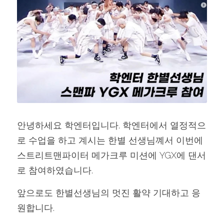
안녕하세요 학엔터입니다. 학엔터에서 열정적으
로 수업을 하고 계시는 한별 선생님꼐서 이번에 
스트리트맨파이터 메가크루 미션에 YGX에 댄서
로 참여하였습니다.
앞으로도 한별선생님의 멋진 활약 기대하고 응
원합니다.