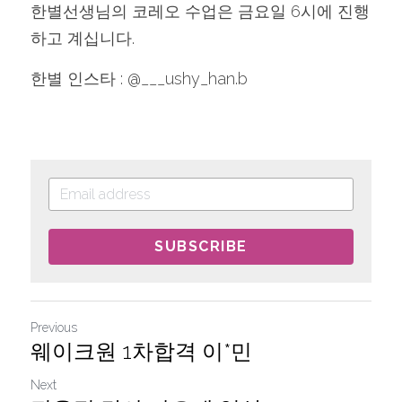
한별선생님의 코레오 수업은 금요일 6시에 진행
하고 계십니다.
한별 인스타 : @___ushy_han.b
SUBSCRIBE
Previous
웨이크원 1차합격 이*민
Next