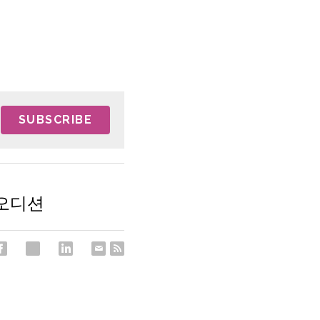
SUBSCRIBE
오디션