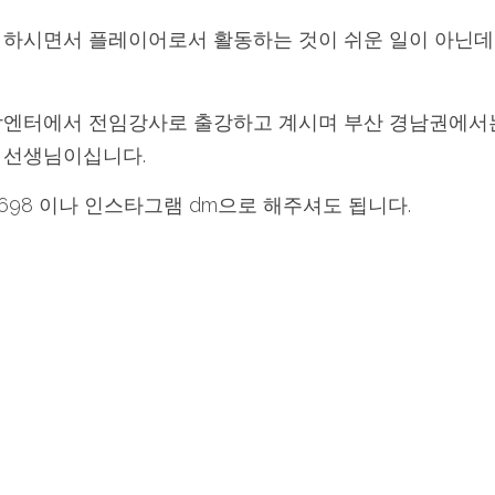
 하시면서 플레이어로서 활동하는 것이 쉬운 일이 아닌데
학엔터에서 전임강사로 출강하고 계시며 부산 경남권에서는
 선생님이십니다.
.5698 이나 인스타그램 dm으로 해주셔도 됩니다.