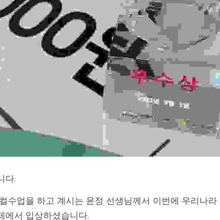
니다.
컬수업을 하고 계시는 윤정 선생님께서 이번에 우리나라 
제에서 입상하셨습니다.