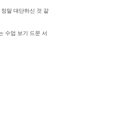
 정말 대단하신 것 같
 수업 보기 드문 서