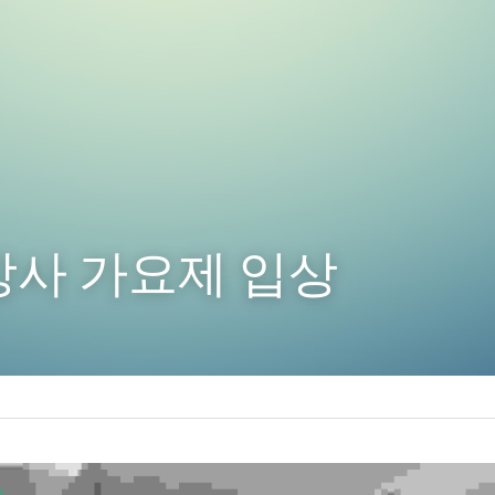
강사 가요제 입상