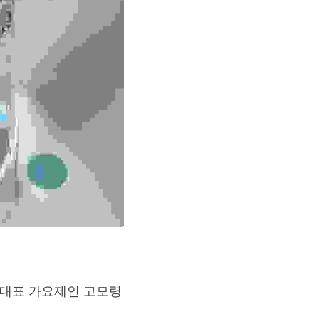
대표 가요제인 고모령 