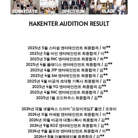
HAKENTER AUDITION RESULT
2025년 5월 스타쉽 엔터테인먼트 최종합격 / 박**
2025년 5월 바인 엔터테인먼트 최종합격 / 이**
2025년 5월 FNC 엔터테인먼트 최종합격 / 허**
2025년 4월 플래디스 엔터테인먼트 최종합격 / 김**
2025년 4월 JYP 엔터테인먼트 최종합격 / 김**
2025년 4월 SM 엔터테인먼트 최종합격 / 김**
2025년 4월 비공개 초대형 기획사 최종합격 / 김**
2025년 4월 YG 엔터테인먼트 최종합격 김**
2025년 4월 FNC 엔터테인먼트 최종합격 / 김**
2025년 1월 모드하우스 최종합격 / 김**
2024년 12월 넷플릭스 드라마 '오징어게임2' 출연 / 조유리
2024년 11월 커넥텀 엔터테인먼트 최종합격 / 이**
2024년 10월 비공개 대형시획사 최종합격 / 김**
2024년 9월 KOZ 엔터테인먼트 최종합격 / 김**
2024년 9월 울프번 엔터테인먼트 최종합격 / 이**
2024년 8월 더블랙레이블 최종합격 / 김**