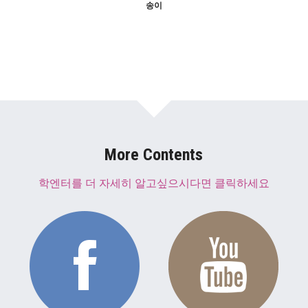
송이
More Contents
학엔터를 더 자세히 알고싶으시다면 클릭하세요