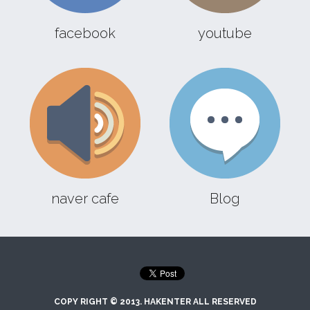
facebook
youtube
naver cafe
Blog
COPY RIGHT © 2013. HAKENTER ALL RESERVED