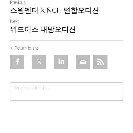
Previous
스윙엔터 X NCH 연합오디션
Next
위드어스 내방오디션
Return to site