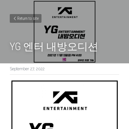
Return to site
YG 엔터 내방오디션
September 27, 2022