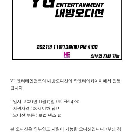
YG 엔터테인먼트의 내방오디션이 학엔터아카데미에서 진행
됩니다.
* 일시 : 2021년 11월13일 (토) PM 4:00
* 지원자격 : 20세이하 남녀
* 오디션 부문 : 보컬 댄스 랩
본 오디션은 외부인도 지원이 가능한 오디션입니다. (부산 경