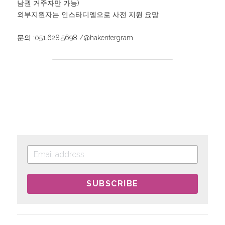
남권 거주자만 가능)
외부지원자는 인스타디엠으로 사전 지원 요망
문의 :051.628.5698 /@hakentergram
SUBSCRIBE