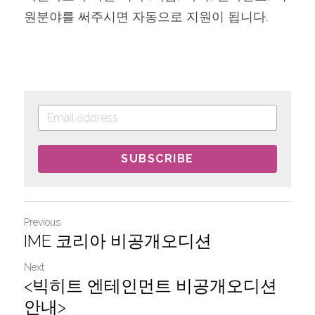
원분야를 써주시면 자동으로 지원이 됩니다.
SUBSCRIBE
Previous
IME 코리아 비공개오디션
Next
<빅히트 엔테인먼트 비공개오디션
안내>