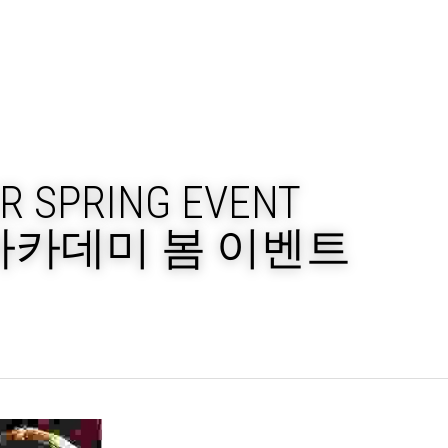
R SPRING EVENT
아카데미 봄 이벤트