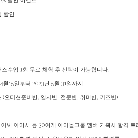
0% 할인 이벤트
원 할인
스수업 1회 무료 체험 후 선택이 가능합니다.
년 4월15일부터 2023년 5월 31일까지
댄스 (오디션준비반, 입시반, 전문반, 취미반, 키즈반)
테이씨 아이사 등 30여개 아이돌그룹 멤버 기획사 합격 