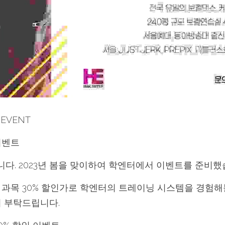
 EVENT
이벤트
다. 2023년 봄을 맞이하여 학엔터에서 이벤트를 준비했
과목 30% 할인가로 학엔터의 트레이닝 시스템을 경험해
여 부탁드립니다.