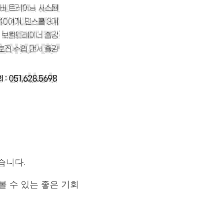
습니다.
볼 수 있는 좋은 기회