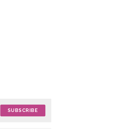
SUBSCRIBE