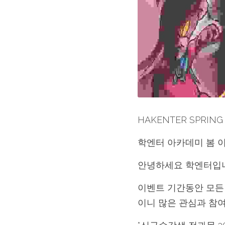
HAKENTER SPRING
학엔터 아카데미 봄 
안녕하세요 학엔터입니
이벤트 기간동안 모든 
이니 많은 관심과 참