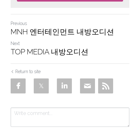
Previous
MNH 엔터테인먼트 내방오디션
Next
TOP MEDIA 내방오디션
Return to site