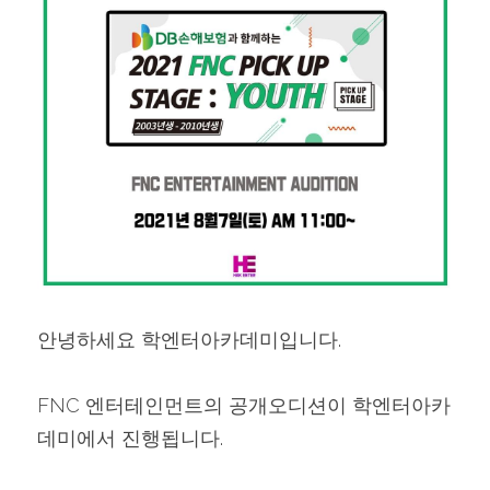
안녕하세요 학엔터아카데미입니다.
FNC 엔터테인먼트의 공개오디션이 학엔터아카
데미에서 진행됩니다.