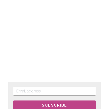
SUBSCRIBE