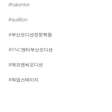
#hakenter
#audition
#부산오디션전문학원
#FNC엔터부산오디션
#에프엔씨오디션
#픽업스테이지