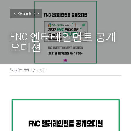
Return to site
FNC 엔터테인먼트 공개 
오디션
September 27, 2022