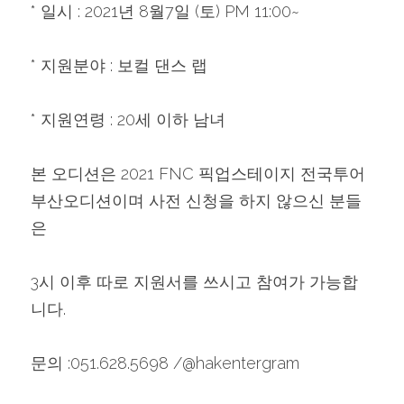
* 일시 : 2021년 8월7일 (토) PM 11:00~
* 지원분야 : 보컬 댄스 랩
* 지원연령 : 20세 이하 남녀
본 오디션은 2021 FNC 픽업스테이지 전국투어 
부산오디션이며 사전 신청을 하지 않으신 분들
은
3시 이후 따로 지원서를 쓰시고 참여가 가능합
니다.
문의 :051.628.5698 /@hakentergram