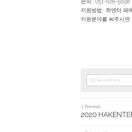
문의 : 051-628-5698 
지원방법 : 학엔터 페메 
지원분야를 써주시면 
Previous
2020 HAKENTE