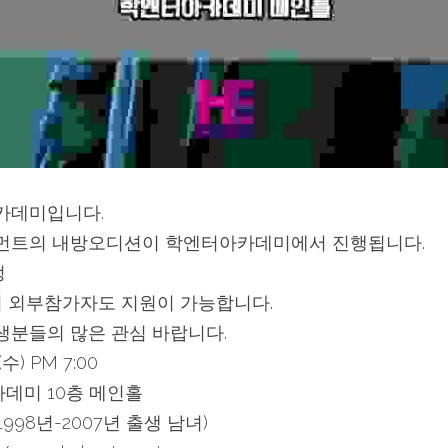
카데미입니다.
먼트의 내방오디션이 학엔터아카데미에서 진행됩니다.
정
외 외부참가자도 지원이 가능합니다.
분들의 많은 관심 바랍니다.
수) PM 7:00
카데미 10층 메인홀
(1998년-2007년 출생 남녀)