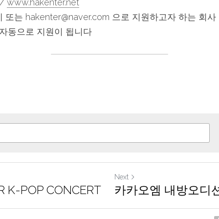
/ 
www.hakenter.net
또는 hakenter@naver.com 으로 지원하고자 하는 회사 
자동으로 지원이 됩니다
Next
R K-POP CONCERT
카카오엠 내방오디