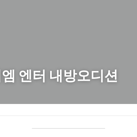
엠 엔터 내방오디션