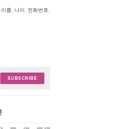
,이름, 나이, 전화번호, 
SUBSCRIBE
션