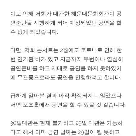
이로 인해 저희가 대관한 해운대문화회관이 공
연중단을 시행하게 되어 예정되었던 공연을 할 
수 없게 되었습니다.
다만, 저희 콘서트는 2월에도 코로나로 인해 한
번 연기된 바가 있고 지금까지 두번이나 열심히 
공연준비를 하고 제대로 공연을 하지 못하였기
에 무관중으로라도 공연을 진행하려고 합니다.
급하게 알아본 결과 아직 확정되지는 않았으나 
서면 오즈홀에서 공연을 할 수 있을 것 같습니다.
30일대관은 현재 불가하고 29일 대관은 가능하
다고 해서 아마 공연 날짜는 29일이 될 듯하고 