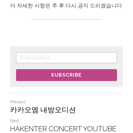
더 자세한 사항은 추 후 다시 공지 드리겠습니다
SUBSCRIBE
Previous
카카오엠 내방오디션
Next
HAKENTER CONCERT YOUTUBE