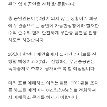
관객 없이 공연을 진행 할 듯합니다.
총 공연인원이 30명이 되지 않는 상황이기 때문
에 무관중으로는 공연이 가능한상황이라 철저한 
수칙 준수와 함께 안전하게 무관중 공연을 진행
하도록 하겠습니다.
28일에 학엔터 메인홀에서 실시간 라이브를 진
행할 예정이고 29일에 진행하는 무관중공연은 
녹화중계로 추후에 공개하도록 할 예정입니다.
미리 표를 예매하신 여러분들은 100% 환불 조치
를 해드릴 예정이니 051.628.5698 로 전화하셔
서 예매취소 문의를 하시기 바랍니다.