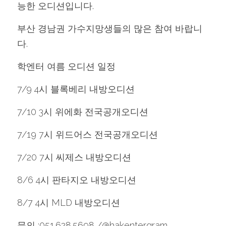
능한 오디션입니다.
부산 경남권 가수지망생들의 많은 참여 바랍니
다.
학엔터 여름 오디션 일정
7/9 4시 블록베리 내방오디션
7/10 3시 위에화 전국공개오디션
7/19 7시 위드어스 전국공개오디션
7/20 7시 씨제스 내방오디션
8/6 4시 판타지오 내방오디션
8/7 4시 MLD 내방오디션
문의 :051.628.5698 /@hakentergram