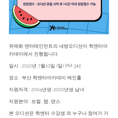
위에화 엔터테인먼트의 내방오디션이 학엔터아
카데미에서 진행됩니다.
일시 : 2022년 7월10일 (일) PM 3시
장소 : 부산 학엔터아카데미 메인홀
지원자격 : 2004년생~2010년생 남녀
지원분야 : 보컬, 랩, 댄스
본 오디션은 학엔터 수강생 외 누구나 참여가 가