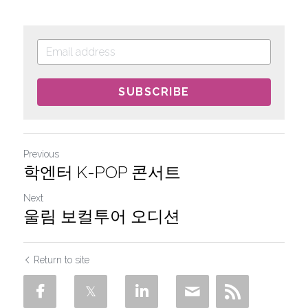
SUBSCRIBE
Previous
학엔터 K-POP 콘서트
Next
울림 보컬투어 오디션
Return to site