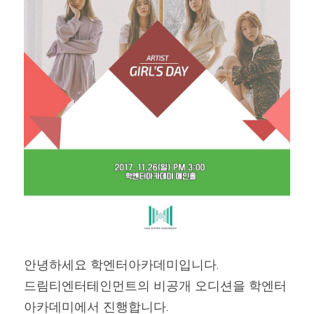
안녕하세요 학엔터아카데미입니다.
드림티엔터테인먼트의 비공개 오디션을 학엔터
아카데미에서 진행합니다.