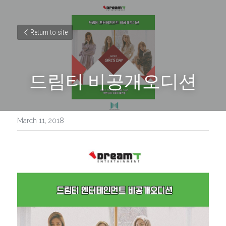
Return to site
드림티 비공개오디션
March 11, 2018