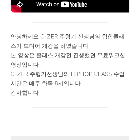
안녕하세요 C-ZER 주형기 선생님의 힙합클래
스가 드디어 개강을 하였습니다.
본 영상은 클래스 개강전 진행했던 무료워크샵 
영상입니다.
C-ZER 주형기선생님의 HIPHOP CLASS 수업
시간은 매주 화목 8시입니다.
감사합니다.