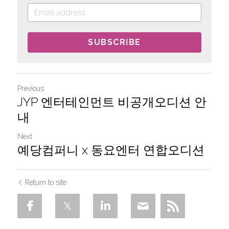
SUBSCRIBE
Previous
JYP 엔터테인먼트 비공개오디션 안
내
Next
예당컴퍼니 x 동요엔터 연합오디션
Return to site