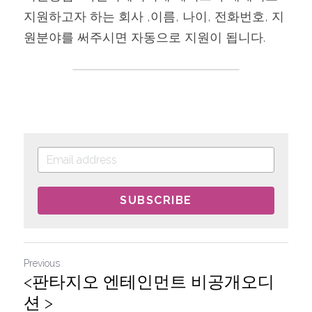
지원하고자 하는 회사 ,이름, 나이, 전화번호, 지
원분야를 써주시면 자동으로 지원이 됩니다.
SUBSCRIBE
Previous
<판타지오 엔테인먼트 비공개오디
션 >