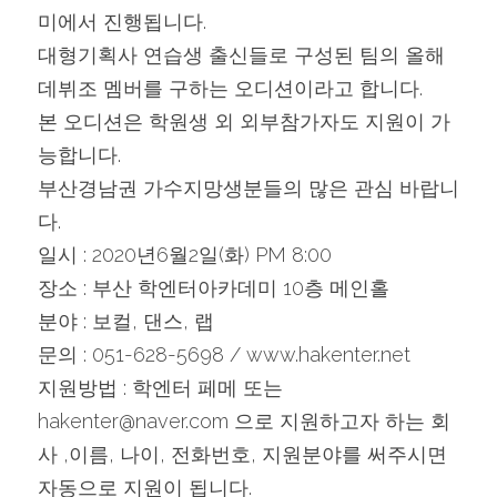
미에서 진행됩니다.
대형기획사 연습생 출신들로 구성된 팀의 올해 
데뷔조 멤버를 구하는 오디션이라고 합니다.
본 오디션은 학원생 외 외부참가자도 지원이 가
능합니다.
부산경남권 가수지망생분들의 많은 관심 바랍니
다.
일시 : 2020년6월2일(화) PM 8:00
장소 : 부산 학엔터아카데미 10층 메인홀
분야 : 보컬, 댄스, 랩
문의 : 051-628-5698 / www.hakenter.net
지원방법 : 학엔터 페메 또는 
hakenter@naver.com 으로 지원하고자 하는 회
사 ,이름, 나이, 전화번호, 지원분야를 써주시면 
자동으로 지원이 됩니다.