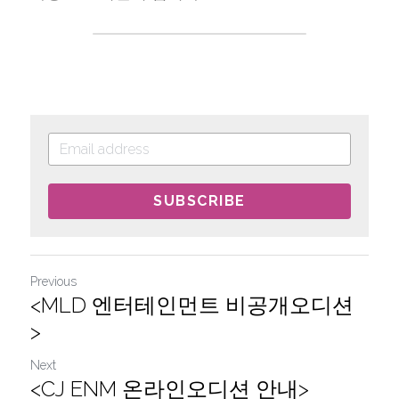
SUBSCRIBE
Previous
<MLD 엔터테인먼트 비공개오디션
>
Next
<CJ ENM 온라인오디션 안내>