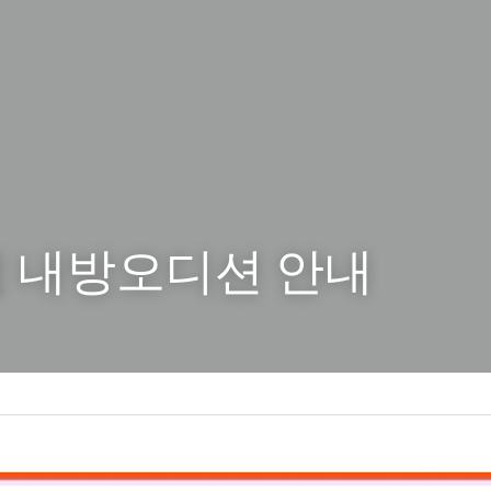
 내방오디션 안내