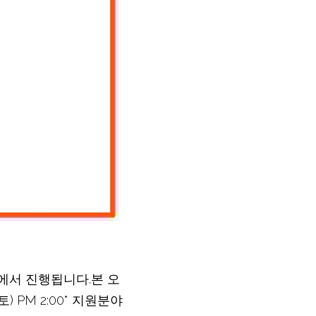
서 진행됩니다.본 오
 PM 2:00* 지원분야 