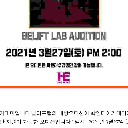
카데미입니다.빌리프랩의 내방오디션이 학엔터아카데미에
원이 가능한 오디션입니다.* 일시 : 2021년 3월27일 (토)