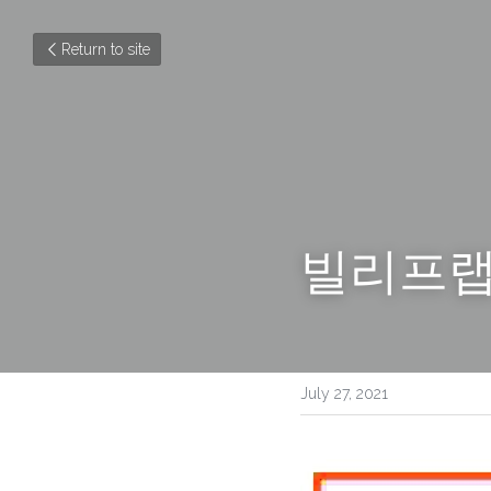
Return to site
빌리프랩
July 27, 2021