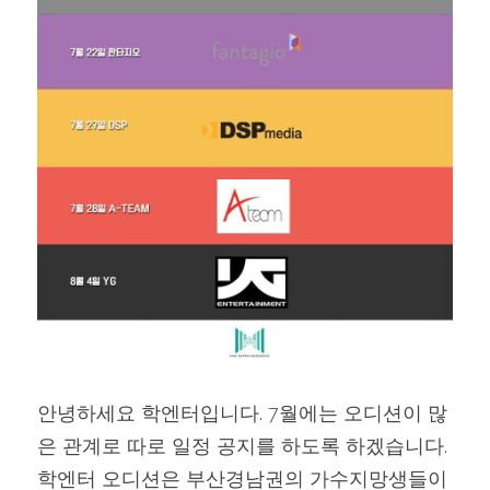
안녕하세요 학엔터입니다. 7월에는 오디션이 많
은 관계로 따로 일정 공지를 하도록 하겠습니다.
학엔터 오디션은 부산경남권의 가수지망생들이