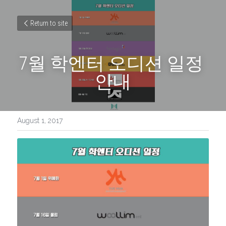
Return to site
7월 학엔터 오디션 일정 
안내
August 1, 2017