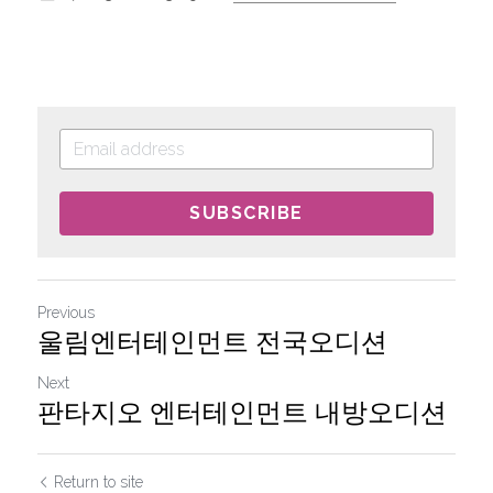
SUBSCRIBE
Previous
울림엔터테인먼트 전국오디션
Next
판타지오 엔터테인먼트 내방오디션
Return to site