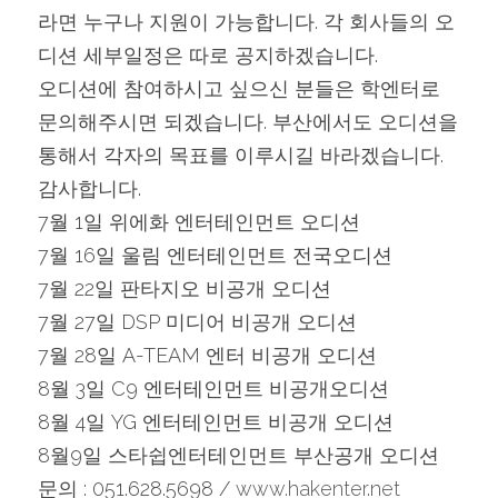
라면 누구나 지원이 가능합니다. 각 회사들의 오
디션 세부일정은 따로 공지하겠습니다.
오디션에 참여하시고 싶으신 분들은 학엔터로 
문의해주시면 되겠습니다. 부산에서도 오디션을 
통해서 각자의 목표를 이루시길 바라겠습니다. 
감사합니다.
7월 1일 위에화 엔터테인먼트 오디션
7월 16일 울림 엔터테인먼트 전국오디션
7월 22일 판타지오 비공개 오디션
7월 27일 DSP 미디어 비공개 오디션
7월 28일 A-TEAM 엔터 비공개 오디션
8월 3일 C9 엔터테인먼트 비공개오디션
8월 4일 YG 엔터테인먼트 비공개 오디션
8월9일 스타쉽엔터테인먼트 부산공개 오디션
문의 : 051.628.5698 / 
www.hakenter.net