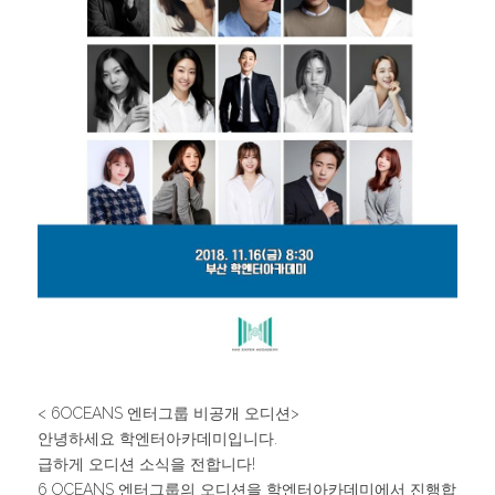
< 6OCEANS 엔터그룹 비공개 오디션>
안녕하세요 학엔터아카데미입니다.
급하게 오디션 소식을 전합니다!
6 OCEANS 엔터그룹의 오디션을 학엔터아카데미에서 진행합