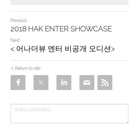
Previous
2018 HAK ENTER SHOWCASE
Next
< 어나더뷰 엔터 비공개 오디션>
Return to site