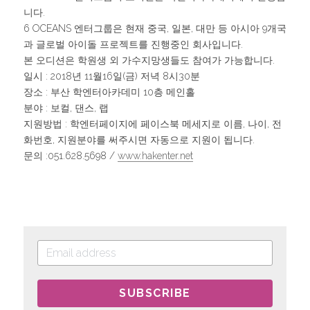
니다.
6 OCEANS 엔터그룹은 현재 중국, 일본, 대만 등 아시아 9개국
과 글로벌 아이돌 프로젝트를 진행중인 회사입니다.
본 오디션은 학원생 외 가수지망생들도 참여가 가능합니다.
일시 : 2018년 11월16일(금) 저녁 8시30분
장소 : 부산 학엔터아카데미 10층 메인홀
분야 : 보컬, 댄스, 랩
지원방법 : 학엔터페이지에 페이스북 메세지로 이름, 나이, 전
화번호, 지원분야를 써주시면 자동으로 지원이 됩니다.
문의 :051.628.5698 /
www.hakenter.net
SUBSCRIBE