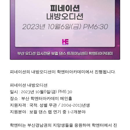
피네이션의 내방오디션이 학엔터아카데미에서 진행됩니다.
피네이션 내방오디션
일시 : 2023년 10월6일(금) PM6:30
장소 : 부산 학엔터아카데미 메인홀
지원자격 : 국적, 성별 무관 / 2004~2013년생
지원분야 : 보컬 댄스 랩 연기 중 1~2개분야
학엔터는 부산경남권의 지망생들을 응원하며 학엔터에서 진