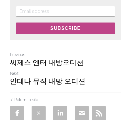
SUBSCRIBE
Previous
씨제스 엔터 내방오디션
Next
안테나 뮤직 내방 오디션
Return to site