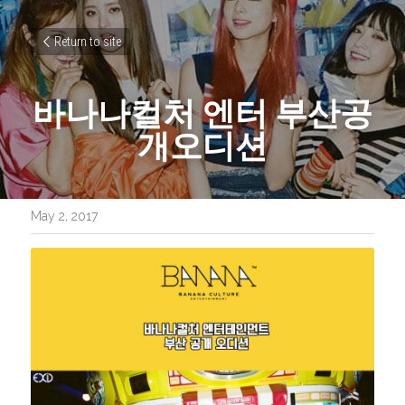
Return to site
바나나컬처 엔터 부산공
개오디션
May 2, 2017