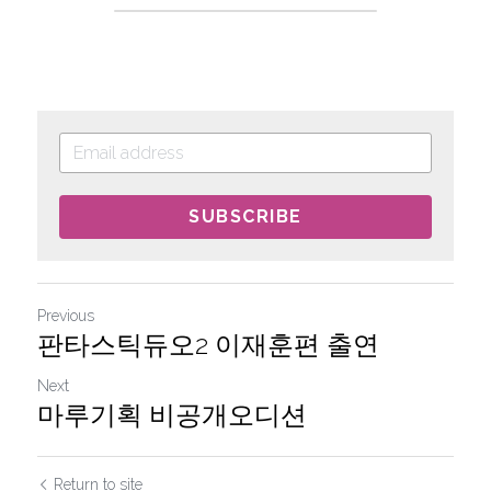
SUBSCRIBE
Previous
판타스틱듀오2 이재훈편 출연
Next
마루기획 비공개오디션
Return to site