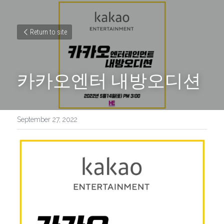
Return to site
카카오엔터 내방오디션
September 27, 2022