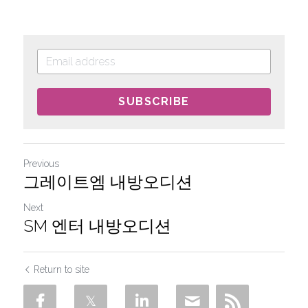
SUBSCRIBE
Previous
그레이트엠 내방오디션
Next
SM 엔터 내방오디션
Return to site