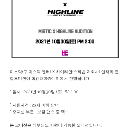
미스틱(구 미스틱 엔터) X 하이라인(스타쉽 자회사) 엔터의 연
합오디션이 학엔터아카데미에서 진행됩니다.
* 일시 : 2021년 10월30일 (토) PM 2:00
* 지원자격 : 23세 이하 남녀
* 오디션 부문 : 보컬 댄스 중 택 1
본 오디션은 외부인도 지원이 가능한 오디션입니다.