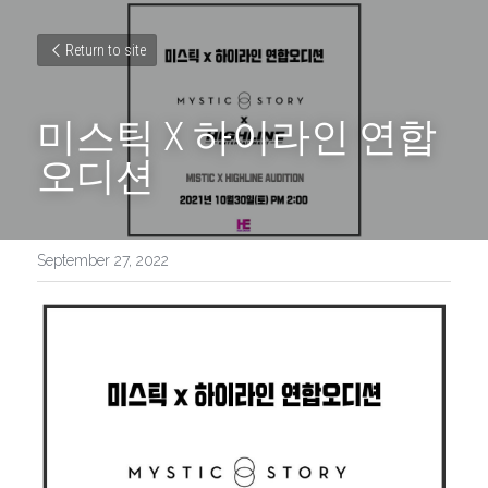
Return to site
미스틱 X 하이라인 연합
오디션
September 27, 2022