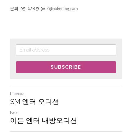
문의 :051.628.5698 /@hakentergram
SUBSCRIBE
Previous
SM 엔터 오디션
Next
이든 엔터 내방오디션