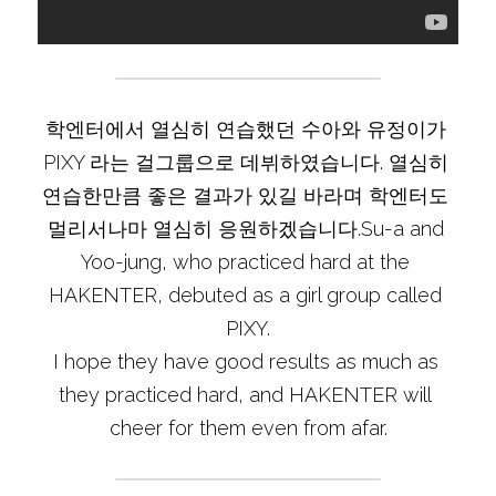
학엔터에서 열심히 연습했던 수아와 유정이가 
PIXY 라는 걸그룹으로 데뷔하였습니다. 열심히 
연습한만큼 좋은 결과가 있길 바라며 학엔터도 
멀리서나마 열심히 응원하겠습니다.Su-a and 
Yoo-jung, who practiced hard at the 
HAKENTER, debuted as a girl group called 
PIXY.

I hope they have good results as much as 
they practiced hard, and HAKENTER will 
cheer for them even from afar.