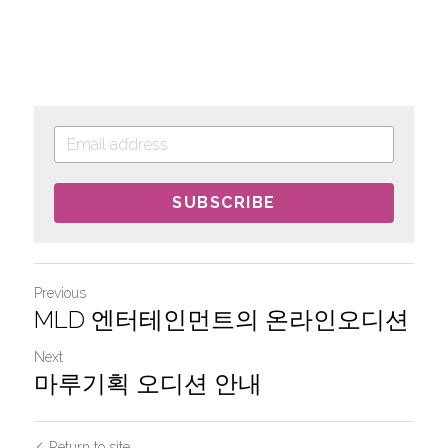
SUBSCRIBE
Previous
MLD 엔터테인먼트의 온라인오디션
Next
마루기획 오디션 안내
Return to site